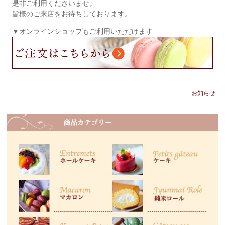
是非ご利用くださいませ。
皆様のご来店をお待ちしております。
▼オンラインショップもご利用いただけます
お知らせ