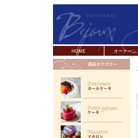
HOME
オーナーシ