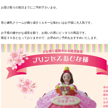
お受け取りの前日までにご予約下さいませ。
苺と練乳クリームが織り成すミルキーな味わいはお子様に大人気です。
お子様の健やかな成長を願う、お祝いの席にピッタリの商品です。
限定３０台となっておりますので、お早めのご予約をおすすめいたします。