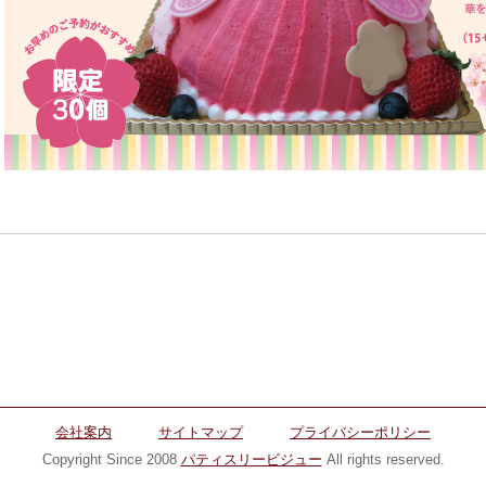
会社案内
サイトマップ
プライバシーポリシー
Copyright Since 2008
パティスリービジュー
All rights reserved.