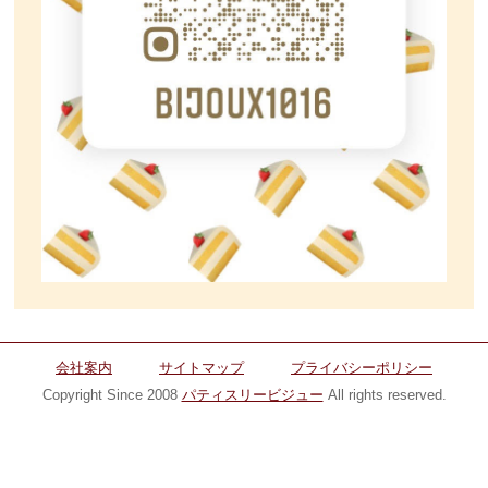
会社案内
サイトマップ
プライバシーポリシー
Copyright Since 2008
パティスリービジュー
All rights reserved.